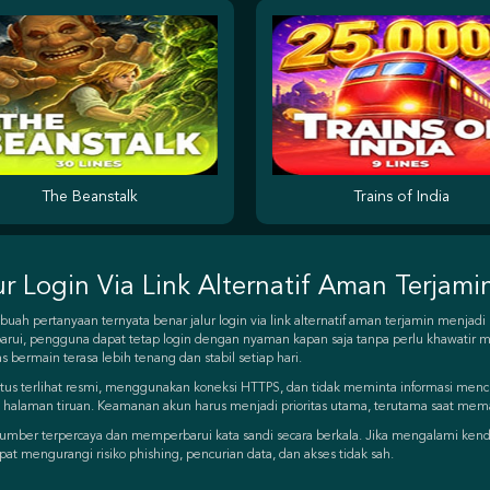
The Beanstalk
Trains of India
 Login Via Link Alternatif Aman Terjami
buah pertanyaan ternyata benar jalur login via link alternatif aman terjamin menja
erbarui, pengguna dapat tetap login dengan nyaman kapan saja tanpa perlu khawati
bermain terasa lebih tenang dan stabil setiap hari.
s terlihat resmi, menggunakan koneksi HTTPS, dan tidak meminta informasi mencur
 halaman tiruan. Keamanan akun harus menjadi prioritas utama, terutama saat mema
mber terpercaya dan memperbarui kata sandi secara berkala. Jika mengalami kenda
t mengurangi risiko phishing, pencurian data, dan akses tidak sah.