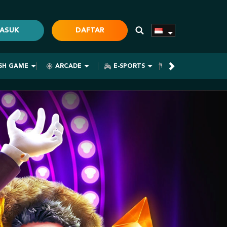
ASUK
DAFTAR
SH GAME
ARCADE
E-SPORTS
SABUNG AYAM