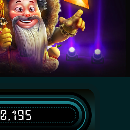
90,195