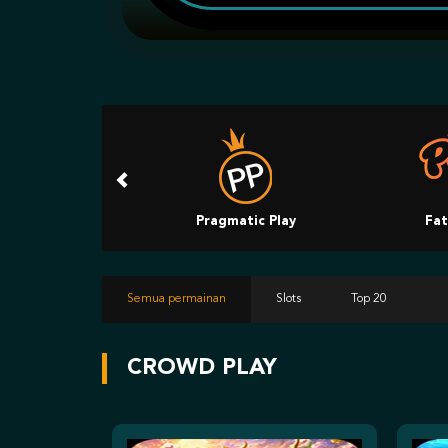
Pragmatic Play
Fat
Semua permainan
Slots
Top 20
CROWD PLAY