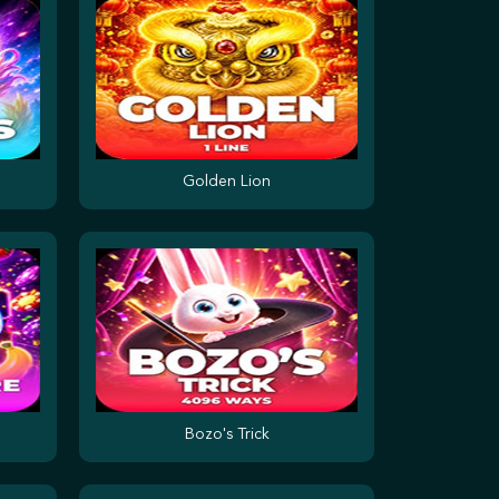
Golden Lion
Bozo's Trick