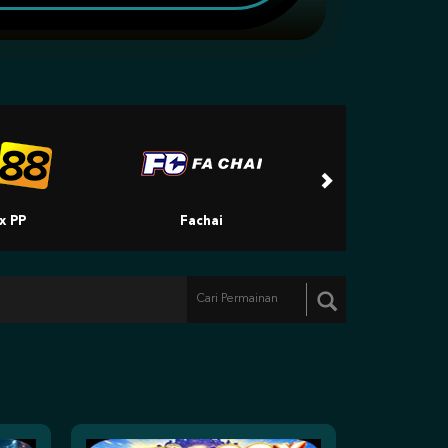
x PP
Fachai
Jili