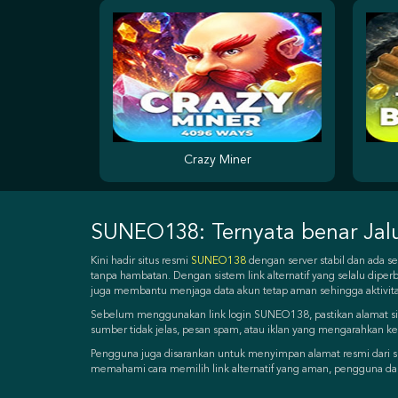
Crazy Miner
SUNEO138: Ternyata benar Jalur
Kini hadir situs resmi
SUNEO138
dengan server stabil dan ada se
tanpa hambatan. Dengan sistem link alternatif yang selalu dip
juga membantu menjaga data akun tetap aman sehingga aktivitas 
Sebelum menggunakan link login SUNEO138, pastikan alamat situ
sumber tidak jelas, pesan spam, atau iklan yang mengarahkan ke
Pengguna juga disarankan untuk menyimpan alamat resmi dari su
memahami cara memilih link alternatif yang aman, pengguna dapa