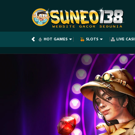
HOT GAMES
SLOTS
LIVE CAS