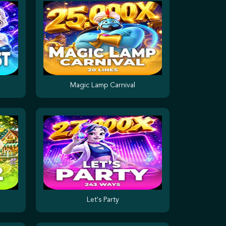
Magic Lamp Carnival
Let's Party