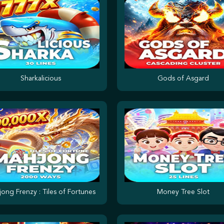
Sharkalicious
Gods of Asgard
ong Frenzy : Tiles of Fortunes
Money Tree Slot