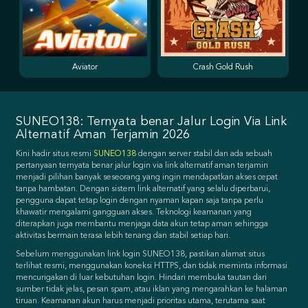
Aviator
Crash Gold Rush
SUNEO138: Ternyata benar Jalur Login Via Link
Alternatif Aman Terjamin 2026
Kini hadir situs resmi
SUNEO138
dengan server stabil dan ada sebuah
pertanyaan ternyata benar jalur login via link alternatif aman terjamin
menjadi pilihan banyak seseorang yang ingin mendapatkan akses cepat
tanpa hambatan. Dengan sistem link alternatif yang selalu diperbarui,
pengguna dapat tetap login dengan nyaman kapan saja tanpa perlu
khawatir mengalami gangguan akses. Teknologi keamanan yang
diterapkan juga membantu menjaga data akun tetap aman sehingga
aktivitas bermain terasa lebih tenang dan stabil setiap hari.
Sebelum menggunakan link login SUNEO138, pastikan alamat situs
terlihat resmi, menggunakan koneksi HTTPS, dan tidak meminta informasi
mencurigakan di luar kebutuhan login. Hindari membuka tautan dari
sumber tidak jelas, pesan spam, atau iklan yang mengarahkan ke halaman
tiruan. Keamanan akun harus menjadi prioritas utama, terutama saat