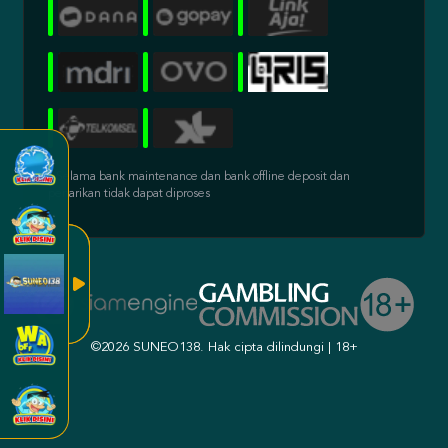
* Selama bank maintenance dan bank offline deposit dan
penarikan tidak dapat diproses
©2026 SUNEO138. Hak cipta dilindungi | 18+