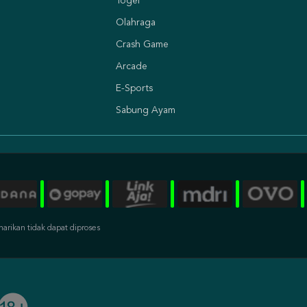
Togel
Olahraga
Crash Game
Arcade
E-Sports
Sabung Ayam
arikan tidak dapat diproses