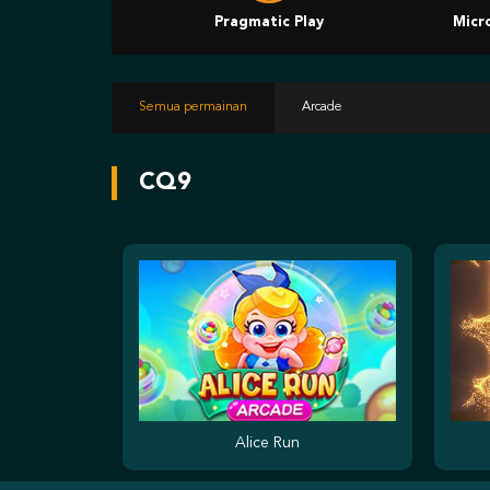
Pragmatic Play
Micr
Semua permainan
Arcade
CQ9
Alice Run