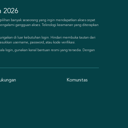
n 2026
di pilihan banyak seseorang yang ingin mendapatkan akses cepat
r mengalami gangguan akses. Teknologi keamanan yang diterapkan
igakan di luar kebutuhan login. Hindari membuka tautan dari
sukkan username, password, atau kode verifikasi.
la login, gunakan kanal bantuan resmi yang tersedia. Dengan
ukungan
Komunitas