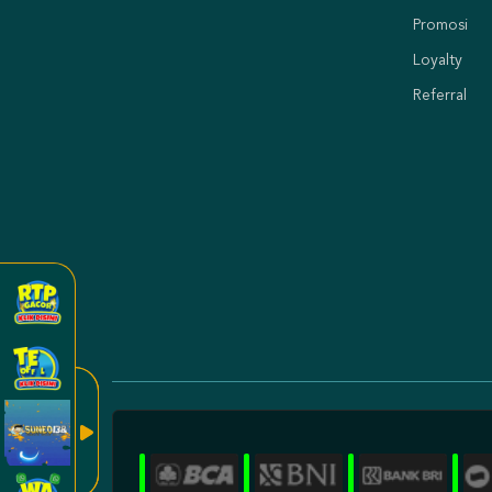
Promosi
Loyalty
Referral