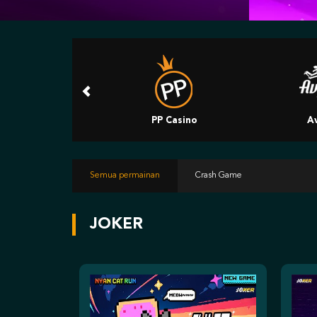
PP Casino
A
Semua permainan
Crash Game
JOKER