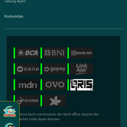
Sabung Ayam
Komunitas
* Selama bank maintenance dan bank offline deposit dan
penarikan tidak dapat diproses