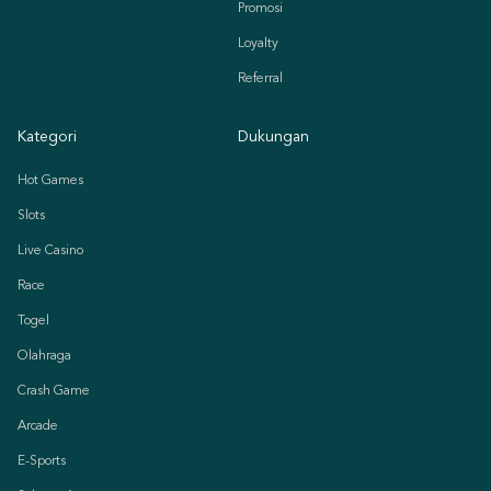
Promosi
Loyalty
Referral
Kategori
Dukungan
Hot Games
Slots
Live Casino
Race
Togel
Olahraga
Crash Game
Arcade
E-Sports