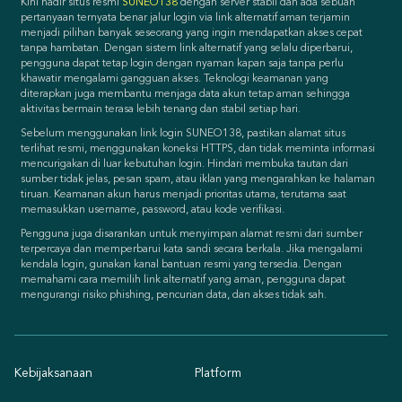
Kini hadir situs resmi
SUNEO138
dengan server stabil dan ada sebuah
pertanyaan ternyata benar jalur login via link alternatif aman terjamin
menjadi pilihan banyak seseorang yang ingin mendapatkan akses cepat
tanpa hambatan. Dengan sistem link alternatif yang selalu diperbarui,
pengguna dapat tetap login dengan nyaman kapan saja tanpa perlu
khawatir mengalami gangguan akses. Teknologi keamanan yang
diterapkan juga membantu menjaga data akun tetap aman sehingga
aktivitas bermain terasa lebih tenang dan stabil setiap hari.
Sebelum menggunakan link login SUNEO138, pastikan alamat situs
terlihat resmi, menggunakan koneksi HTTPS, dan tidak meminta informasi
mencurigakan di luar kebutuhan login. Hindari membuka tautan dari
sumber tidak jelas, pesan spam, atau iklan yang mengarahkan ke halaman
tiruan. Keamanan akun harus menjadi prioritas utama, terutama saat
memasukkan username, password, atau kode verifikasi.
Pengguna juga disarankan untuk menyimpan alamat resmi dari sumber
terpercaya dan memperbarui kata sandi secara berkala. Jika mengalami
kendala login, gunakan kanal bantuan resmi yang tersedia. Dengan
memahami cara memilih link alternatif yang aman, pengguna dapat
mengurangi risiko phishing, pencurian data, dan akses tidak sah.
Kebijaksanaan
Platform