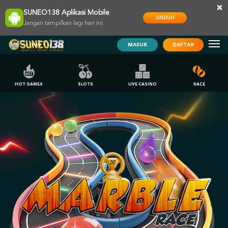
×
SUNEO138 Aplikasi Mobile
UNDUH
Jangan tampilkan lagi hari ini
MASUK
DAFTAR
HOT GAMES
SLOTS
LIVE CASINO
RACE