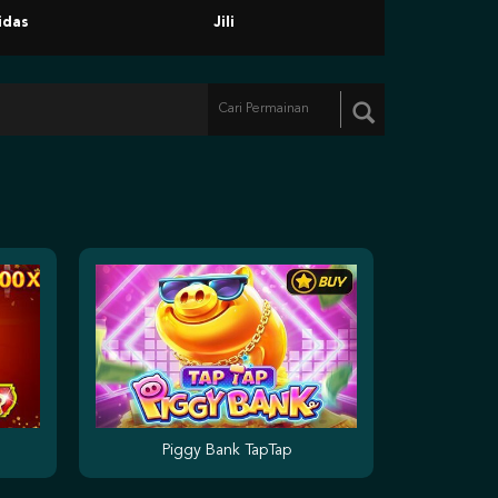
idas
Jili
Gemini
Piggy Bank TapTap