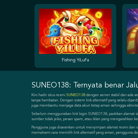
Fishing YiLuFa
SUNEO138: Ternyata benar Jalur
Kini hadir situs resmi
SUNEO138
dengan server stabil dan ada se
tanpa hambatan. Dengan sistem link alternatif yang selalu dip
juga membantu menjaga data akun tetap aman sehingga aktivitas 
Sebelum menggunakan link login SUNEO138, pastikan alamat situ
sumber tidak jelas, pesan spam, atau iklan yang mengarahkan ke
Pengguna juga disarankan untuk menyimpan alamat resmi dari su
memahami cara memilih link alternatif yang aman, pengguna dapa