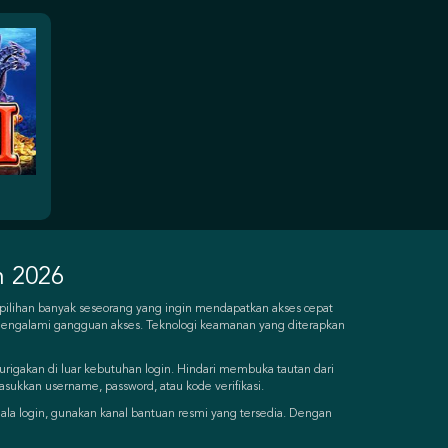
n 2026
di pilihan banyak seseorang yang ingin mendapatkan akses cepat
r mengalami gangguan akses. Teknologi keamanan yang diterapkan
igakan di luar kebutuhan login. Hindari membuka tautan dari
sukkan username, password, atau kode verifikasi.
la login, gunakan kanal bantuan resmi yang tersedia. Dengan