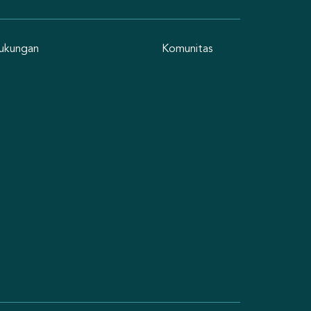
ukungan
Komunitas