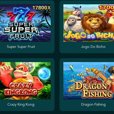
Super Super Fruit
Jogo Do Bicho
Crazy King Kong
Dragon Fishing