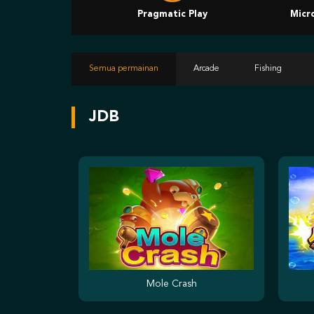
Pragmatic Play
Micr
Semua permainan
Arcade
Fishing
JDB
Mole Crash