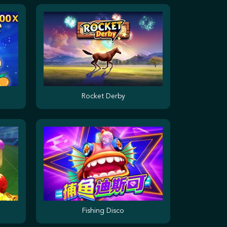
Rocket Derby
Fishing Disco