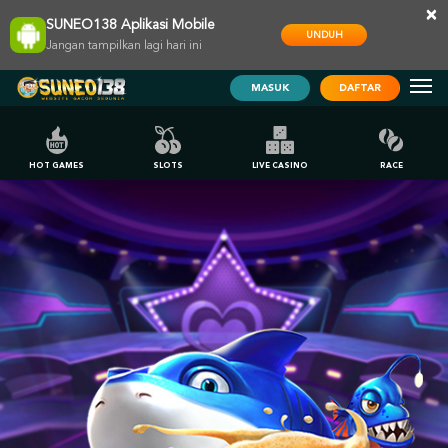
×
SUNEO138 Aplikasi Mobile
UNDUH
Jangan tampilkan lagi hari ini
MASUK
DAFTAR
HOT GAMES
SLOTS
LIVE CASINO
RACE