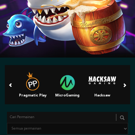
Pragmatic Play
MicroGaming
Hacksaw
King