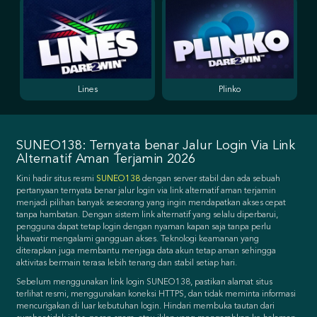
Lines
Plinko
SUNEO138: Ternyata benar Jalur Login Via Link
Alternatif Aman Terjamin 2026
Kini hadir situs resmi
SUNEO138
dengan server stabil dan ada sebuah
pertanyaan ternyata benar jalur login via link alternatif aman terjamin
menjadi pilihan banyak seseorang yang ingin mendapatkan akses cepat
tanpa hambatan. Dengan sistem link alternatif yang selalu diperbarui,
pengguna dapat tetap login dengan nyaman kapan saja tanpa perlu
khawatir mengalami gangguan akses. Teknologi keamanan yang
diterapkan juga membantu menjaga data akun tetap aman sehingga
aktivitas bermain terasa lebih tenang dan stabil setiap hari.
Sebelum menggunakan link login SUNEO138, pastikan alamat situs
terlihat resmi, menggunakan koneksi HTTPS, dan tidak meminta informasi
mencurigakan di luar kebutuhan login. Hindari membuka tautan dari