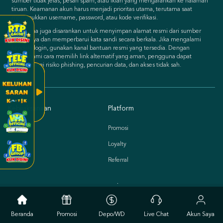
sumber tidak jelas, pesan spam, atau iklan yang mengarahkan ke halaman
tiruan. Keamanan akun harus menjadi prioritas utama, terutama saat
memasukkan username, password, atau kode verifikasi.
Pengguna juga disarankan untuk menyimpan alamat resmi dari sumber
terpercaya dan memperbarui kata sandi secara berkala. Jika mengalami
kendala login, gunakan kanal bantuan resmi yang tersedia. Dengan
memahami cara memilih link alternatif yang aman, pengguna dapat
mengurangi risiko phishing, pencurian data, dan akses tidak sah.
Kebijaksanaan
Platform
Promosi
Loyalty
Referral
Kategori
Dukungan
Hot Games
Beranda
Promosi
Depo/WD
Live Chat
Akun Saya
Slots