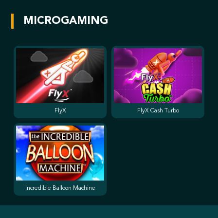
MICROGAMING
FlyX
FlyX Cash Turbo
Incredible Balloon Machine