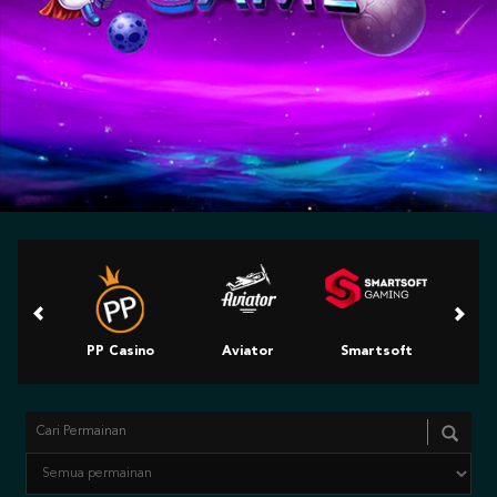
PP Casino
Aviator
Smartsoft
Micr