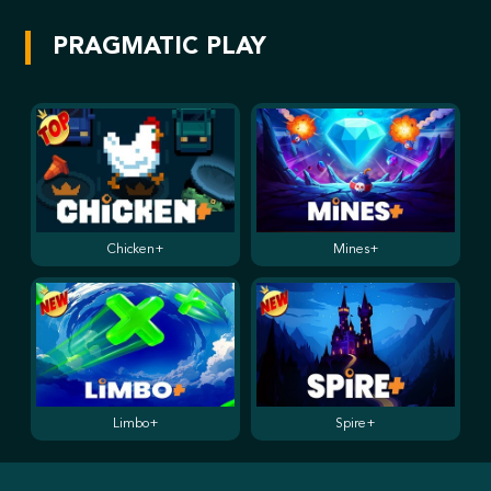
PRAGMATIC PLAY
Chicken+
Mines+
Limbo+
Spire+