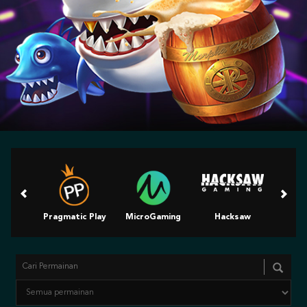
Pragmatic Play
MicroGaming
Hacksaw
King