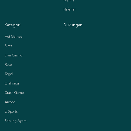
Loyalty
Referral
Kategori
Dukungan
Hot Games
Slots
Live Casino
Race
Togel
Olahraga
Crash Game
Arcade
E-Sports
Sabung Ayam